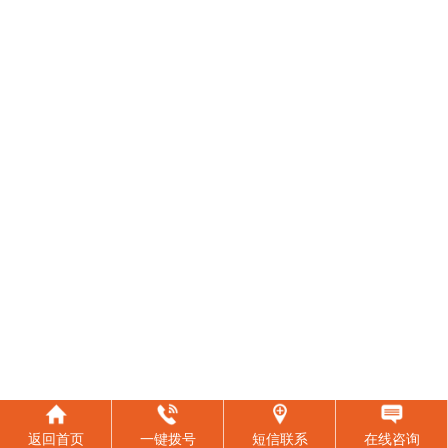
返回首页
一键拨号
短信联系
在线咨询