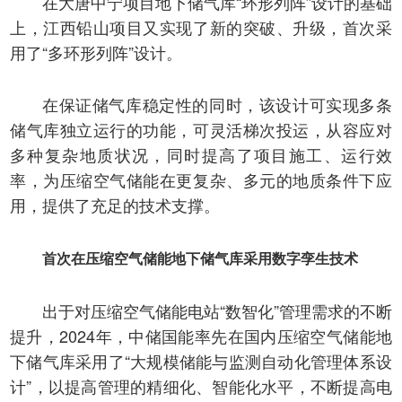
在大唐中宁项目地下储气库“环形列阵”设计的基础
上，江西铅山项目又实现了新的突破、升级，首次采
用了“多环形列阵”设计。
在保证储气库稳定性的同时，该设计可实现多条
储气库独立运行的功能，可灵活梯次投运，从容应对
多种复杂地质状况，同时提高了项目施工、运行效
率，为压缩空气储能在更复杂、多元的地质条件下应
用，提供了充足的技术支撑。
首次在压缩空气储能地下储气库采用数字孪生技术
出于对压缩空气储能电站“数智化”管理需求的不断
提升，2024年，中储国能率先在国内压缩空气储能地
下储气库采用了“大规模储能与监测自动化管理体系设
计”，以提高管理的精细化、智能化水平，不断提高电