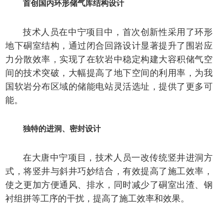
首创国内环形储气库结构设计
技术人员在中宁项目中，首次创新性采用了环形
地下硐室结构，通过闭合回路设计显著提升了围岩应
力分散效率，实现了在软岩中稳定构建大容积储气空
间的技术突破，大幅提高了地下空间的利用率，为我
国软岩分布区域的储能电站灵活选址，提供了更多可
能。
独特的进洞、密封设计
在大唐中宁项目，技术人员一改传统竖井进洞方
式，将竖井与斜井巧妙结合，有效提高了施工效率，
使之更加方便通风、排水，同时减少了硐室出渣、钢
衬组拼等工序的干扰，提高了施工效率和效果。