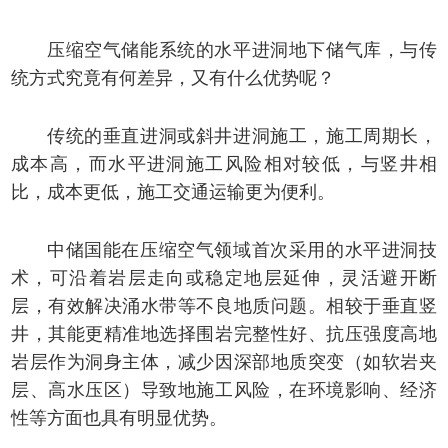
压缩空气储能系统的水平进洞地下储气库，与传
统方式究竟有何差异，又有什么优势呢？
传统的垂直进洞或斜井进洞施工，施工周期长，
成本高，而水平进洞施工风险相对较低，与竖井相
比，成本更低，施工交通运输更为便利。
中储国能在压缩空气领域首次采用的水平进洞技
术，可沿着岩层走向或稳定地层延伸，灵活避开断
层，有效解决涌水带等不良地质问题。相较于垂直竖
井，其能更精准地选择围岩完整性好、抗压强度高地
岩层作为洞身主体，减少因深部地质突变（如软岩夹
层、高水压区）导致地施工风险，在环境影响、经济
性等方面也具有明显优势。