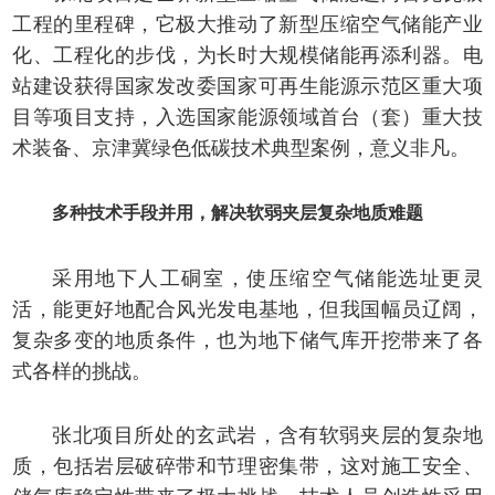
工程的里程碑，它极大推动了新型压缩空气储能产业
化、工程化的步伐，为长时大规模储能再添利器。电
站建设获得国家发改委国家可再生能源示范区重大项
目等项目支持，入选国家能源领域首台（套）重大技
术装备、京津冀绿色低碳技术典型案例，意义非凡。
多种技术手段并用，解决软弱夹层复杂地质难题
采用地下人工硐室，使压缩空气储能选址更灵
活，能更好地配合风光发电基地，但我国幅员辽阔，
复杂多变的地质条件，也为地下储气库开挖带来了各
式各样的挑战。
张北项目所处的玄武岩，含有软弱夹层的复杂地
质，包括岩层破碎带和节理密集带，这对施工安全、