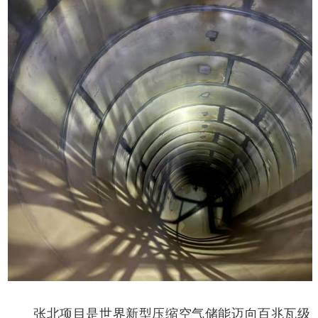
张北项目是世界新型压缩空气储能迈向百兆瓦级