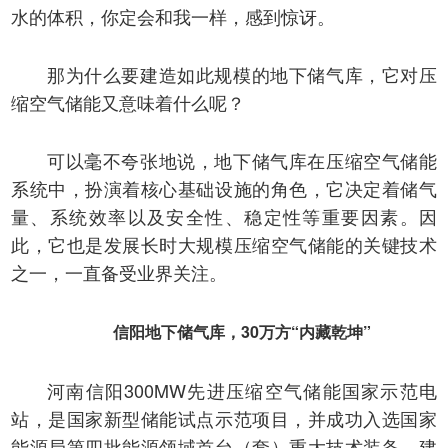
水的体积，你定会和我一样，感到惊讶。
那为什么要建造如此规模的地下储气库，它对压
缩空气储能又意味着什么呢？
可以毫不夸张地说，地下储气库在压缩空气储能
系统中，扮演着核心基础设施的角色，它决定着储气
量、系统效率以及安全性、稳定性等重要因素。因
此，它也是发展长时大规模压缩空气储能的关键技术
之一，一直备受业界关注。
信阳地下储气库，30万方“内藏乾坤”
河南信阳300MW先进压缩空气储能国家示范电
站，是国家新型储能试点示范项目，并成功入选国家
能源局第四批能源领域首台（套）重大技术装备。建