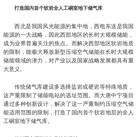
打造国内首个软岩全人工硐室地下储气库
西北是我国风光能源的集中地，西电东送是我国
能源的一大战略，因此西部地区的长时大规模储能，
成为业界普遍关注的焦点。而解决西部地区软岩地质
的限制，能极大释放新型压缩空气储能在长时大规模
储能领域的潜力，对产业以及国家战略发展都具有重
大意义。
传统储气库建设多选择盐岩或硬岩等特殊地质，
这严重限制了储能电站的选址范围。而大唐中宁项目
通过多种创新设计，解决了这一严重制约压缩空气储
能适用范围的限制，打造了国内首个软岩地层的全人
工硐室地下储气库。