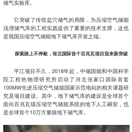
储气实验库。
它突破了传统盐穴储气的局限，为压缩空气储能
浅埋储气库的工程实践提供了重要的技术支撑，这也
是我国压缩空气储能地下储气库开发之端。
探索路上不停歇，张北国际首个百兆瓦项目迎来新突破
平江项目不久，2018年起，中储国能和中国科学
院工程热物理研究所启动了河北张家口国际首套
100MW先进压缩空气储能国家示范电站的相关课题研
究及项目建设。其中，地下储气库的建设是全球首个
面向百兆瓦级压缩空气储能系统的地下人工硐室，也
是全球首个10万方量级地下储气库。