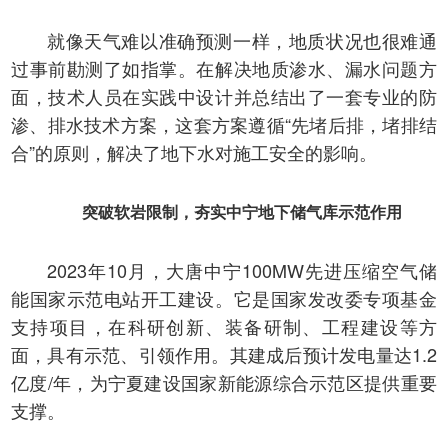
就像天气难以准确预测一样，地质状况也很难通
过事前勘测了如指掌。在解决地质渗水、漏水问题方
面，技术人员在实践中设计并总结出了一套专业的防
渗、排水技术方案，这套方案遵循“先堵后排，堵排结
合”的原则，解决了地下水对施工安全的影响。
突破软岩限制，夯实中宁地下储气库示范作用
2023年10月，大唐中宁100MW先进压缩空气储
能国家示范电站开工建设。它是国家发改委专项基金
支持项目，在科研创新、装备研制、工程建设等方
面，具有示范、引领作用。其建成后预计发电量达1.2
亿度/年，为宁夏建设国家新能源综合示范区提供重要
支撑。