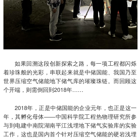
如果回溯这段创新探索之路，每一项工程都闪烁
着珍珠般的光彩，串联起来就是中储国能、我国乃至
世界压缩空气储能地下储气库的璀璨珠链。而回顾这
个开端，则需倒回到2018年……
2018年，正是中储国能的企业元年，也正是这一
年，其孵化母体——中国科学院工程热物理研究所参
与到电建中南院湖南平江浅埋地下储气实验库的实验
工作，这也是国内首个针对压缩空气储能的硬岩浅埋