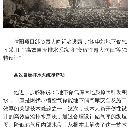
信阳项目部负责人向记者透露，“该电站地下储气
库采用了‘高效自流排水系统’和‘突破性超大洞径’等独
特设计”。
高效自流排水系统显奇功
他进一步解释说：“地下储气库因地质原因引发积
水，一直是困扰压缩空气储能地下储气库安全及施工
效率的关键技术难题之一。这次，技术人员开创性设
计的高效自流排水系统，通过合理设计储气库的纵坡
度、降低储气库内部水位，从根本上解决了这一技术