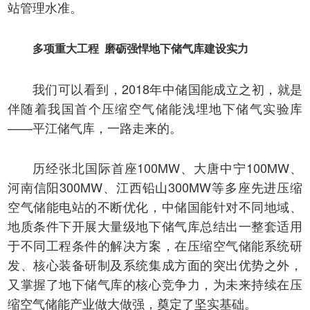
站管理水准。
多项重大工程 磨砺强悍地下储气库建设实力
我们可以看到，2018年中储国能成立之初，就是
伴随着我国首个压缩空气储能浅埋地下储气实验库
——平江储气库，一路走来的。
历经张北国际首座100MW、大唐中宁100MW、
河南信阳300MW、江西铅山300MW等多座先进压缩
空气储能电站的不断优化，中储国能针对不同地域、
地质条件下开展大量级地下储气库总结出一整套适用
于不同工程条件的解决方案，在压缩空气储能系统研
发、核心装备研制及系统集成方面的突出优势之外，
又掌握了地下储气库的核心竞争力，为未来持续在压
缩空气储能产业做大做强，奠定了坚实基础。