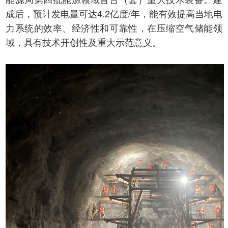
成后，预计发电量可达4.2亿度/年，能有效提高当地电
力系统的效率、经济性和可靠性，在压缩空气储能领
域，具有技术开创性及重大示范意义。