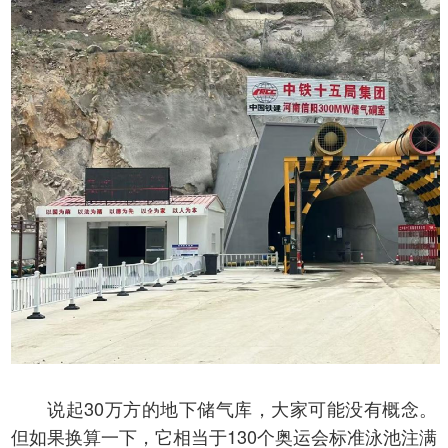
说起30万方的地下储气库，大家可能没有概念。
但如果换算一下，它相当于130个奥运会标准泳池注满