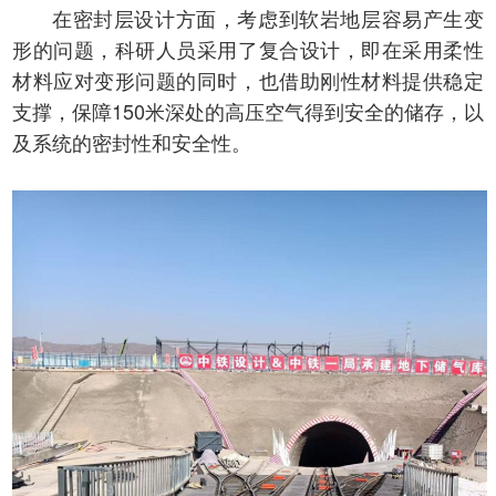
在密封层设计方面，考虑到软岩地层容易产生变
形的问题，科研人员采用了复合设计，即在采用柔性
材料应对变形问题的同时，也借助刚性材料提供稳定
支撑，保障150米深处的高压空气得到安全的储存，以
及系统的密封性和安全性。