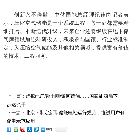
创新永不停歇，中储国能总经理纪律向记者表
示，压缩空气储能是一个系统工程，每一处都需要精
细打磨、不断迭代升级，未来企业还将继续在地下储
气库领域加强科研投入，积极参与国家、行业标准制
定，为压缩空气储能及其他相关领域，提供富有价值
的技术、工程服务。
上一篇：
虚拟电厂/微电网/源网荷储……国家能源局下一
步这么干！
下一篇：
北京：制定新型储能电站运行规范，推进用户侧
储电示范应用
更多