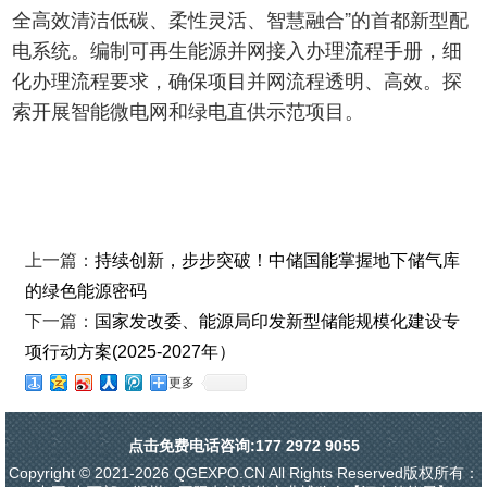
全高效清洁低碳、柔性灵活、智慧融合”的首都新型配
电系统。编制可再生能源并网接入办理流程手册，细
化办理流程要求，确保项目并网流程透明、高效。探
索开展智能微电网和绿电直供示范项目。
上一篇：
持续创新，步步突破！中储国能掌握地下储气库
的绿色能源密码
下一篇：
国家发改委、能源局印发新型储能规模化建设专
项行动方案(2025-2027年）
更多
点击免费电话咨询:177 2972 9055
Copyright © 2021-2026 QGEXPO.CN All Rights Reserved版权所有：