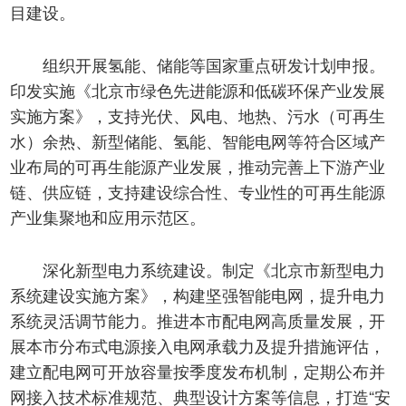
目建设。
组织开展氢能、储能等国家重点研发计划申报。
印发实施《北京市绿色先进能源和低碳环保产业发展
实施方案》，支持光伏、风电、地热、污水（可再生
水）余热、新型储能、氢能、智能电网等符合区域产
业布局的可再生能源产业发展，推动完善上下游产业
链、供应链，支持建设综合性、专业性的可再生能源
产业集聚地和应用示范区。
深化新型电力系统建设。制定《北京市新型电力
系统建设实施方案》，构建坚强智能电网，提升电力
系统灵活调节能力。推进本市配电网高质量发展，开
展本市分布式电源接入电网承载力及提升措施评估，
建立配电网可开放容量按季度发布机制，定期公布并
网接入技术标准规范、典型设计方案等信息，打造“安